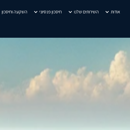
אודות
השירותים שלנו
חיסכון פנסיוני
השקעה וחיסכון