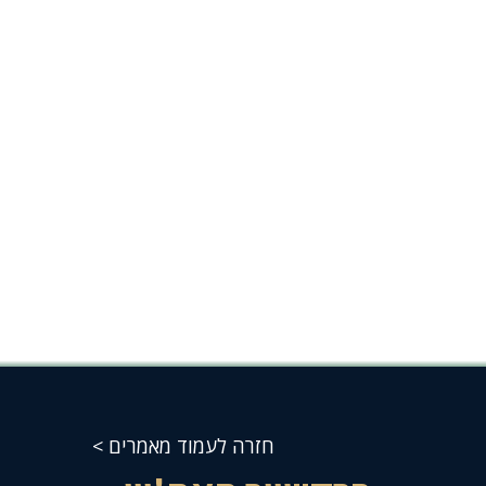
חזרה לעמוד מאמרים >