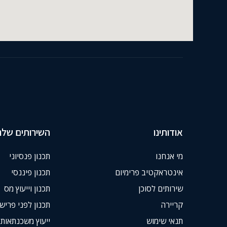
אודותינו
השירותים שלנו
מי אנחנו
תכנון פנסיוני
אינטראקטיב פרימיום
תכנון פיננסי
שירותים לסוכן
תכנון וייעוץ מס
קריירה
תכנון לפני פריש
תנאי שימוש
ייעוץ משכנתאות