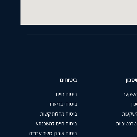
סכון
ביטוחים
השקעה
ביטוח חיים
ון
ביטוחי בריאות
השקעות
ביטוח מחלות קשות
רנטיביות
ביטוח חיים למשכנתא
ביטוח אובדן כושר עבודה