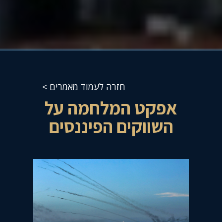
חזרה לעמוד מאמרים >
אפקט המלחמה על
השווקים הפיננסים