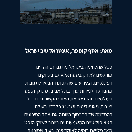
מאת: אסף קופפר, אינטראקטיב ישראל
ככל שהלחימה בישראל מתגברת, ההדים
מורגשים לא רק בשטח אלא גם בשווקים
הפיננסיים. האירועים שהתפתחו הביאו לתגובות
מהבורסה לניירות ערך בתל אביב, משוקי הנפט
העולמיים, והדגישו את האופי הקשור ביחד של
יציבות גיאופוליטית ושגשוג כלכלי. בעולם,
ההסלמה של הסכסוך היוותה את אחד הסיכונים
הגיאופוליטיים המשמעותיים ביותר לשוקי הנפט
מאז פלישת רוסיה לאוקראינה. בעוד שסוכנות