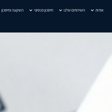
אודות
השירותים שלנו
חיסכון פנסיוני
השקעה וחיסכון