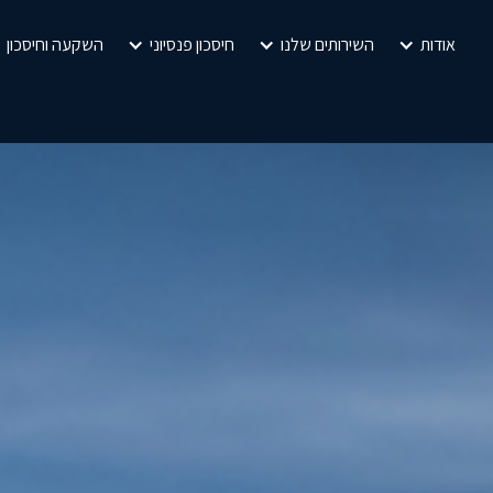
אודות
השירותים שלנו
חיסכון פנסיוני
השקעה וחיסכון