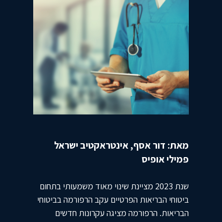
מאת: דור אסף, אינטראקטיב ישראל
פמילי אופיס
שנת 2023 מציינת שינוי מאוד משמעותי בתחום
ביטוחי הבריאות הפרטיים עקב הרפורמה בביטוחי
הבריאות. הרפורמה מציגה עקרונות חדשים