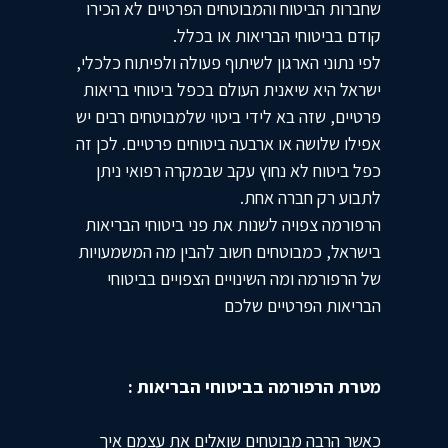
שחברות הביטוח והמבוטחים הפרטיים לא הכירו
קודם בביטוחי הבריאות או בכלל.
לפי נתוני הארגון לשיתוף פעולה ולפיתוח כלכלי,
ישראל היא שיאנית העולם בכפל ביטוחי בריאות
פרטיים, שזה בא לידי ביטוי שלמבוטחים רבים יש
אפילו שלושה או ארבעה ביטוחים פרטיים. לכן זה
כפל ביטוח לא נחוץ עקב שבמקרה רפואי ניתן
לתבוע רק חברה אחת.
הרפורמה צפויה לשנות את פני ביטוחי הבריאות
בישראל, כמבוטחים חשוב להבין מה המשמעויות
של הרפורמה ומה השינויים הצפויים בביטוחי
הבריאות הפרטיים שלכם
מטרת הרפורמה בביטוחי הבריאות :
כאשר הרבה מבוטחים שואלים את עצמם איך