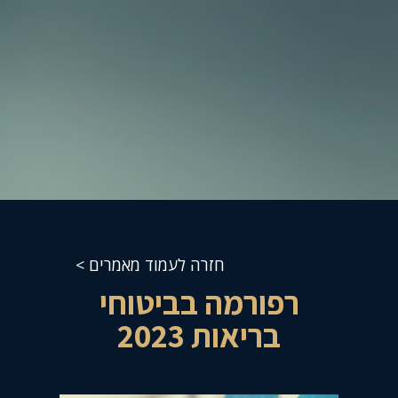
חזרה לעמוד מאמרים >
רפורמה בביטוחי
בריאות 2023