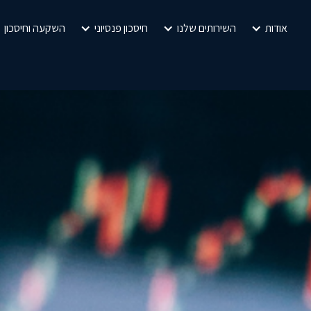
אודות
השירותים שלנו
חיסכון פנסיוני
השקעה וחיסכון