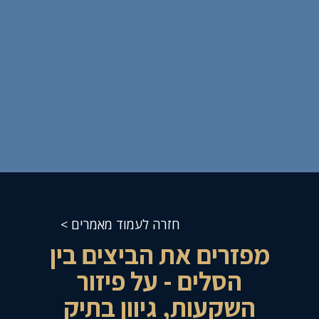
חזרה לעמוד מאמרים >
מפזרים את הביצים בין
הסלים - על פיזור
השקעות, גיוון בתיק