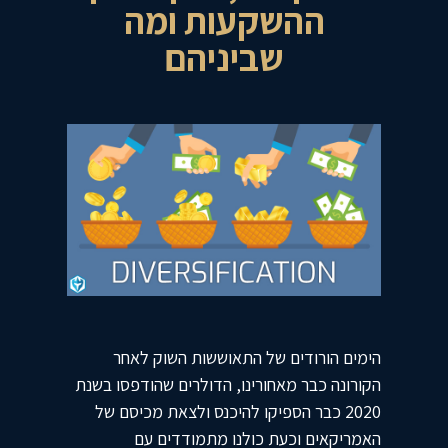
ההשקעות ומה
שביניהם
הימים הורודים של התאוששות השוק לאחר
הקורונה כבר מאחורינו, הדולרים שהודפסו בשנת
2020 כבר הספיקו להיכנס ולצאת מכיסם של
האמריקאים וכעת כולנו מתמודדים עם