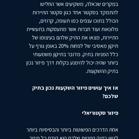
במקרים שכאלה, משקיעים אשר החליטו
להתמקד בסקטור אחד כגון סקטור התיירות
הכולל בתוכו ענפים כמו תעופה, קרוזים,
מלונאות ועוד חברות אשר מתעסקות בתעשיית
התיירות, מצאו את התיק שלהם בעיצומו של
תיקון מאסיבי של לפחות 20% באופן גורף על
כלל המניות בתיק. מדובר בתיקון משמעותי
ביותר שהיה יכול להימנע בקלות דרך פיזור נכון
בתיק ההשקעות.
אז איך עושים פיזור השקעות נכון בתיק
שלכם?
פיזור סקטוריאלי
אחת הדרכים הפשוטות ביותר והבסיסיות ביותר
לגיוון בתיק המניות שלכם הוא קודם כל פיזור