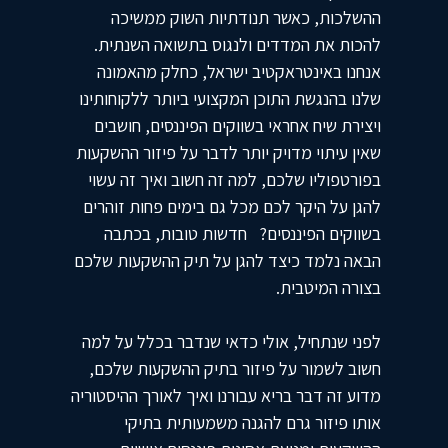
ההשלכות, כאשר תנודתיות השוק ממשיכה
להכות את המדדים ולנגוס בתשואה השנתית.
אנחנו באינטראקטיב ישראל, כחלק מהאמונה
שלנו בהנגשת התוכן המקצועי ביותר ללקוחותינו
ויצירת שיח אחראי בשווקים הפיננסים, חושבים
שאין עיתוי מדויק יותר לדבר על פיזור ההשקעות
בפורטפוליו שלכם, למה זה חשוב ואיך זה עשוי
להגן על היקר לכם מכל גם בימים פחות זוהרים
בשווקים הפיננסים? חדשות טובות, בכתבה
הבאה נלמד כיצד להגן על תיק ההשקעות שלכם
בצורה המיטבית.
לפני שנתחיל, אולי כדאי שנדבר בכלל על למה
חשוב לשמור על פיזור בתיק ההשקעות שלכם,
מדוע זה דבר בריא עבורנו ואיך לאורך ההיסטוריה
אותו פיזור גרם להגנה משמעותית בתיקי