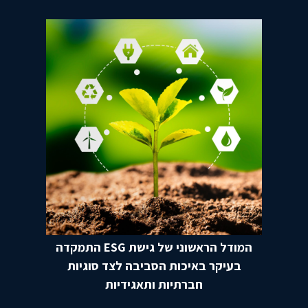
המודל הראשוני של גישת ESG התמקדה
בעיקר באיכות הסביבה לצד סוגיות
חברתיות ותאגידיות