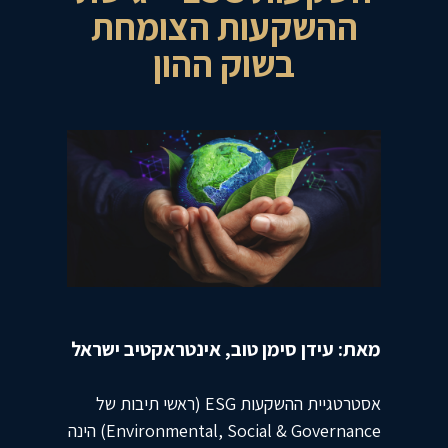
ההשקעות הצומחת
בשוק ההון
מאת: עידן סימן טוב, אינטראקטיב ישראל
אסטרטגיית ההשקעות ESG (ראשי תיבות של
Environmental, Social & Governance) הינה