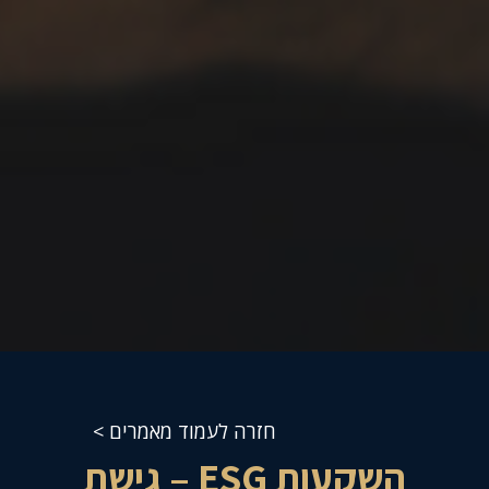
חזרה לעמוד מאמרים >
השקעות ESG – גישת