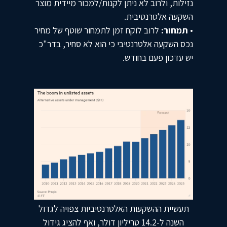
נזילות, ולרוב לא ניתן לקנות/למכור מיידית מוצר
השקעה אלטרנטיבית.
•
תמחור:
לרוב לוקח זמן לתמחור שוטף של מחיר
נכס השקעה אלטרנטיבי כי הוא לא סחיר, בדר"כ
יש עדכון פעם בחודש.
תעשיית ההשקעות האלטרנטיביות צפויה לגדול
השנה ל-14.2 טריליון דולר, ואף להציג גידול