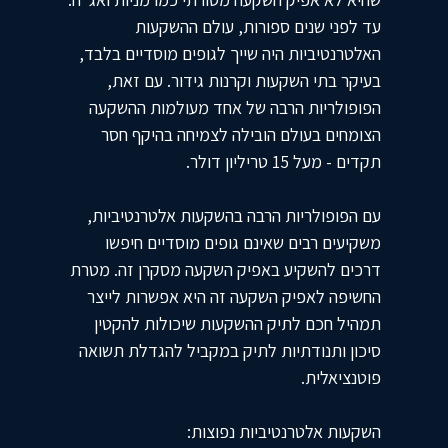
עד לפני שנים ספורות, עולם ההשקעות
האלטרנטיביות היה שייך לגופים מוסדיים בלבד,
בעיקר בתי השקעות וקרנות גידור. עם זאת,
הפופולריות הרבה של אחד מעולמות ההשקעה
הצומחים בעולם הובילה לצמיחה בהיקף חסר
תקדים - מעל 15 טריליון דולר.
עם הפופולריות הרבה בהשקעות אלטרנטיביות,
משקיעים רבים שאינם גופים מוסדיים חיפשו
דרכים להשקיע באפיק השקעה מסקרן זה. מטרת
החשיפה לאפיק השקעה זה היא אפשרות לייצר
תמהיל חכם לתיק ההשקעות שיכולות להקטין
סיכון ותנודתיות לתיק במקביל להגדלת תשואה
פוטנציאלית.
השקעות אלטרנטיביות נפוצות: