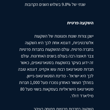
שנתי של 9.8% בשלוש השנים הקרובות
השקעה פרטית
ישנן צורות שונות ומגוונות של השקעות
אלטרנטיביות, דוגמא אחת לכך היא השקעה
בחברה פרטית. עולם ההשקעות בחברות פרטיות
צבר תאוצה רבה בעולם בשנים האחרונות. עולם
זה ידוע בעיקר בהשקעות בסטארטאפים, כאשר
חברות סטארטאפ רבות עשו אקזיט. דוגמא טובה
לכך היא ישראל - מדינת הסטארטאפ-ניישן.
במהלך העשור האחרון נמכרו מעל 1,000 חברות
סטארטאפ הישראליות בעסקאות בשווי מעל 80
מיליארד דולר.
השקעה בחברות פרטיות פתוחה בעיקר