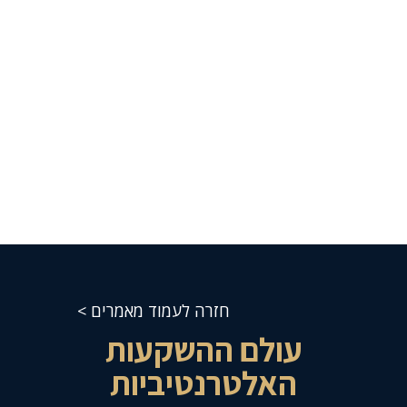
חזרה לעמוד מאמרים >
עולם ההשקעות
האלטרנטיביות